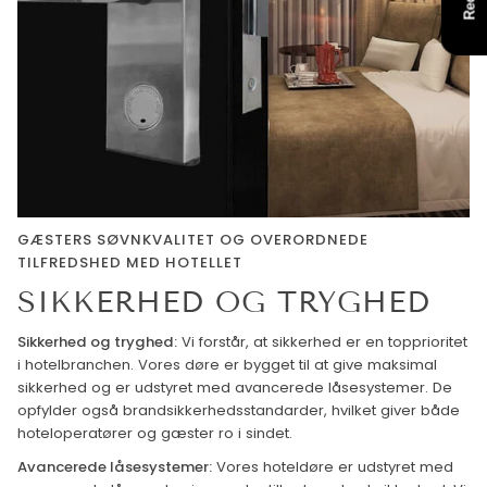
GÆSTERS SØVNKVALITET OG OVERORDNEDE
TILFREDSHED MED HOTELLET
SIKKERHED OG TRYGHED
Sikkerhed og tryghed:
Vi forstår, at sikkerhed er en topprioritet
i hotelbranchen. Vores døre er bygget til at give maksimal
sikkerhed og er udstyret med avancerede låsesystemer. De
opfylder også brandsikkerhedsstandarder, hvilket giver både
hoteloperatører og gæster ro i sindet.
Avancerede låsesystemer:
Vores hoteldøre er udstyret med