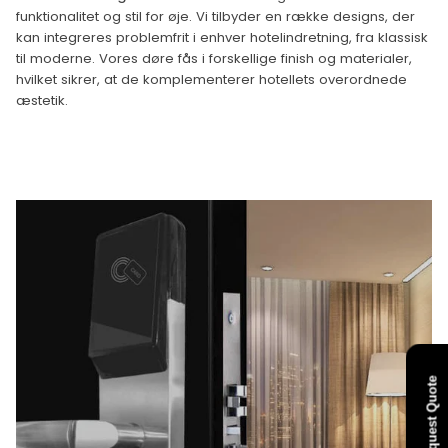
funktionalitet og stil for øje. Vi tilbyder en række designs, der
kan integreres problemfrit i enhver hotelindretning, fra klassisk
til moderne. Vores døre fås i forskellige finish og materialer,
hvilket sikrer, at de komplementerer hotellets overordnede
æstetik.
Request Quote