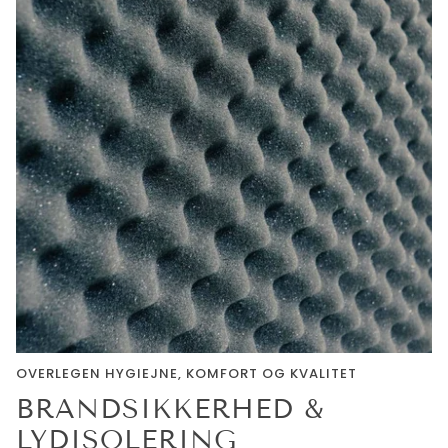
OVERLEGEN HYGIEJNE, KOMFORT OG KVALITET
BRANDSIKKERHED &
LYDISOLERING