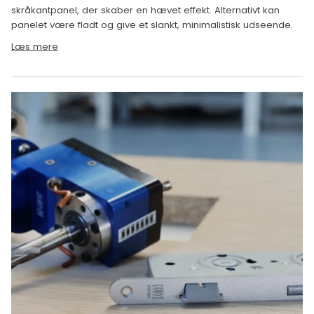
skråkantpanel, der skaber en hævet effekt. Alternativt kan
panelet være fladt og give et slankt, minimalistisk udseende.
Læs mere